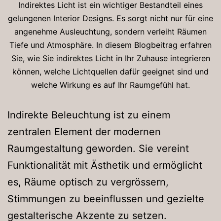
Indirektes Licht ist ein wichtiger Bestandteil eines
gelungenen Interior Designs. Es sorgt nicht nur für eine
angenehme Ausleuchtung, sondern verleiht Räumen
Tiefe und Atmosphäre. In diesem Blogbeitrag erfahren
Sie, wie Sie indirektes Licht in Ihr Zuhause integrieren
können, welche Lichtquellen dafür geeignet sind und
welche Wirkung es auf Ihr Raumgefühl hat.
Indirekte Beleuchtung ist zu einem
zentralen Element der modernen
Raumgestaltung geworden. Sie vereint
Funktionalität mit Ästhetik und ermöglicht
es, Räume optisch zu vergrössern,
Stimmungen zu beeinflussen und gezielte
gestalterische Akzente zu setzen.