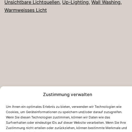
Unsichtbare Lichtquellen
,
Up-Lighting
,
Wall Washing
,
Warmweisses Licht
Zustimmung verwalten
Um Ihnen ein optimales Erlebnis zu bieten, verwenden wir Technologien wie
Cookies, um Geräteinformationen zu speichern und/oder darauf zuzugreifen.
Wenn Sie diesen Technologien zustimmen, können wir Daten wie das
Surfverhalten oder eindeutige IDs auf dieser Website verarbeiten. Wenn Sie Ihre
Datenschutz
Zustimmung nicht erteilen oder zurückziehen, können bestimmte Merkmale und