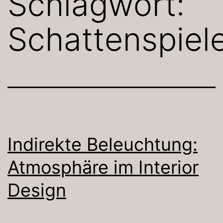
Schlagwort:
Schattenspiel
Indirekte Beleuchtung:
Atmosphäre im Interior
Design