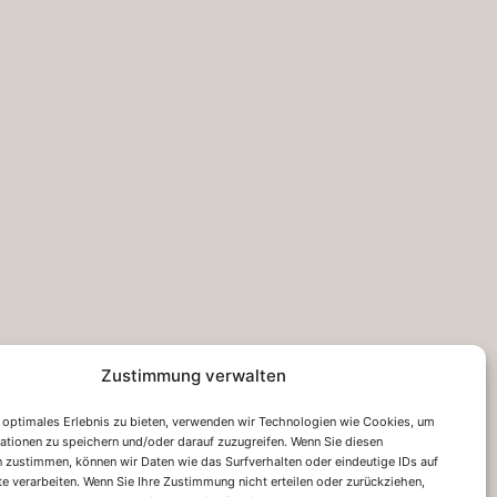
Zustimmung verwalten
 optimales Erlebnis zu bieten, verwenden wir Technologien wie Cookies, um
ationen zu speichern und/oder darauf zuzugreifen. Wenn Sie diesen
 zustimmen, können wir Daten wie das Surfverhalten oder eindeutige IDs auf
te verarbeiten. Wenn Sie Ihre Zustimmung nicht erteilen oder zurückziehen,