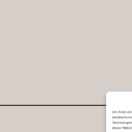
Um Ihnen ein
Geräteinform
Technologien
dieser Websi