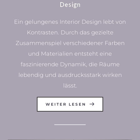
Design
Ein gelungenes Interior Design lebt von
Kontrasten. Durch das gezielte
Zusammenspiel verschiedener Farben
und Materialien entsteht eine
faszinierende Dynamik, die Räume
lebendig und ausdrucksstark wirken
lässt.
WEITER LESEN