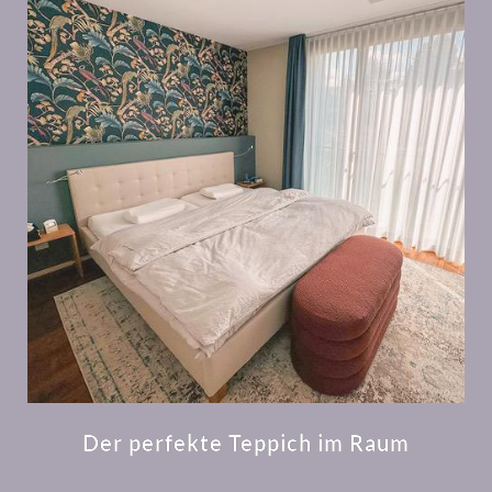
Der perfekte Teppich im Raum