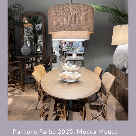
Pantone Farbe 2025: Mocca Mouse –