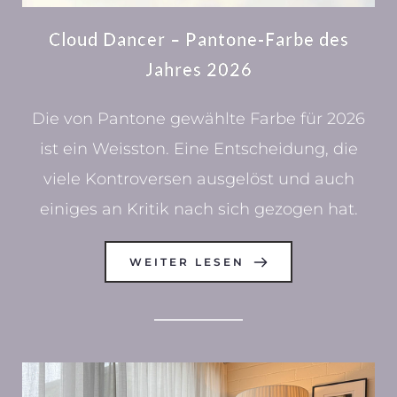
Cloud Dancer – Pantone-Farbe des
Jahres 2026
Die von Pantone gewählte Farbe für 2026
ist ein Weisston. Eine Entscheidung, die
viele Kontroversen ausgelöst und auch
einiges an Kritik nach sich gezogen hat.
WEITER LESEN