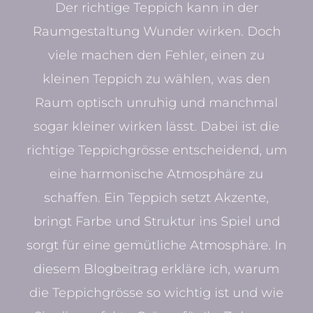
Der richtige Teppich kann in der
Raumgestaltung Wunder wirken. Doch
viele machen den Fehler, einen zu
kleinen Teppich zu wählen, was den
Raum optisch unruhig und manchmal
sogar kleiner wirken lässt. Dabei ist die
richtige Teppichgrösse entscheidend, um
eine harmonische Atmosphäre zu
schaffen. Ein Teppich setzt Akzente,
bringt Farbe und Struktur ins Spiel und
sorgt für eine gemütliche Atmosphäre. In
diesem Blogbeitrag erkläre ich, warum
die Teppichgrösse so wichtig ist und wie