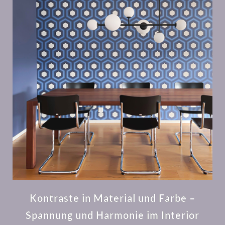
Kontraste in Material und Farbe –
Spannung und Harmonie im Interior