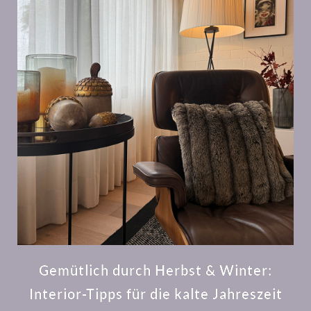
Gemütlich durch Herbst & Winter:
Interior-Tipps für die kalte Jahreszeit