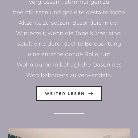
vergrössern, Stimmungen zu
beeinflussen und gezielte gestalterische
Akzente zu setzen. Besonders in der
Winterzeit, wenn die Tage kürzer sind,
spielt eine durchdachte Beleuchtung
eine entscheidende Rolle, um
Wohnräume in behagliche Oasen des
Wohlbefindens zu verwandeln.
WEITER LESEN