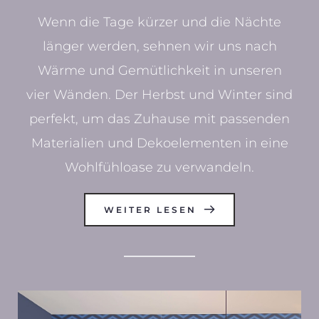
Wenn die Tage kürzer und die Nächte
länger werden, sehnen wir uns nach
Wärme und Gemütlichkeit in unseren
vier Wänden. Der Herbst und Winter sind
perfekt, um das Zuhause mit passenden
Materialien und Dekoelementen in eine
Wohlfühloase zu verwandeln.
WEITER LESEN