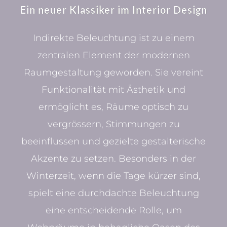
Ein neuer Klassiker im Interior Design
Indirekte Beleuchtung ist zu einem
zentralen Element der modernen
Raumgestaltung geworden. Sie vereint
Funktionalität mit Ästhetik und
ermöglicht es, Räume optisch zu
vergrössern, Stimmungen zu
beeinflussen und gezielte gestalterische
Akzente zu setzen. Besonders in der
Winterzeit, wenn die Tage kürzer sind,
spielt eine durchdachte Beleuchtung
eine entscheidende Rolle, um