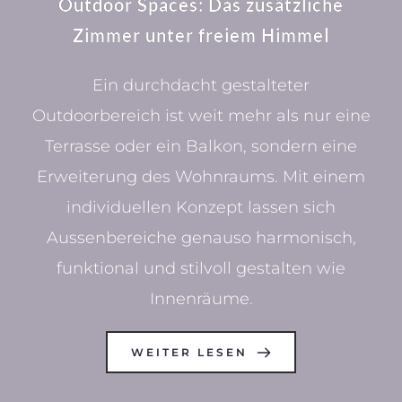
Outdoor Spaces: Das zusätzliche
Zimmer unter freiem Himmel
Ein durchdacht gestalteter
Outdoorbereich ist weit mehr als nur eine
Terrasse oder ein Balkon, sondern eine
Erweiterung des Wohnraums. Mit einem
individuellen Konzept lassen sich
Aussenbereiche genauso harmonisch,
funktional und stilvoll gestalten wie
Innenräume.
WEITER LESEN