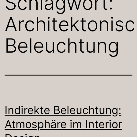
Schlagwort:
Architektonis
Beleuchtung
Indirekte Beleuchtung:
Atmosphäre im Interior