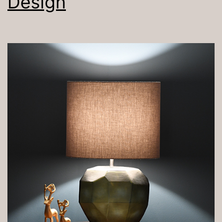
Design