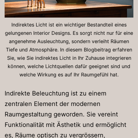
Indirektes Licht ist ein wichtiger Bestandteil eines
gelungenen Interior Designs. Es sorgt nicht nur für eine
angenehme Ausleuchtung, sondern verleiht Räumen
Tiefe und Atmosphäre. In diesem Blogbeitrag erfahren
Sie, wie Sie indirektes Licht in Ihr Zuhause integrieren
können, welche Lichtquellen dafür geeignet sind und
welche Wirkung es auf Ihr Raumgefühl hat.
Indirekte Beleuchtung ist zu einem
zentralen Element der modernen
Raumgestaltung geworden. Sie vereint
Funktionalität mit Ästhetik und ermöglicht
es, Räume optisch zu vergrössern,