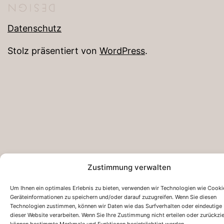
Datenschutz
Stolz präsentiert von
WordPress
.
Zustimmung verwalten
Um Ihnen ein optimales Erlebnis zu bieten, verwenden wir Technologien wie Cooki
Geräteinformationen zu speichern und/oder darauf zuzugreifen. Wenn Sie diesen
Technologien zustimmen, können wir Daten wie das Surfverhalten oder eindeutige 
dieser Website verarbeiten. Wenn Sie Ihre Zustimmung nicht erteilen oder zurückzi