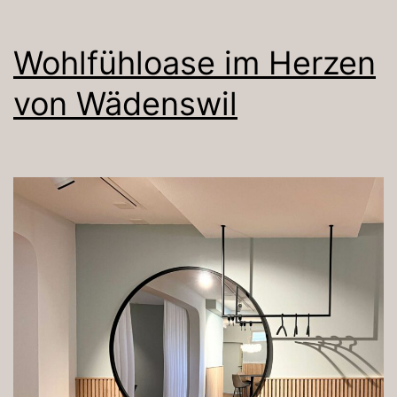
Wohlfühloase im Herzen
von Wädenswil