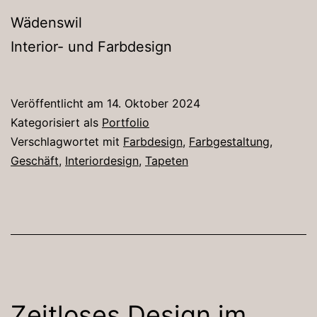
Wädenswil
Interior- und Farbdesign
Veröffentlicht am
14. Oktober 2024
Kategorisiert als
Portfolio
Verschlagwortet mit
Farbdesign
,
Farbgestaltung
,
Geschäft
,
Interiordesign
,
Tapeten
Zeitloses Design im