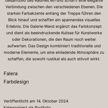
Gesamtbild des Raumes ein und schafft eine elegante
Verbindung zwischen den verschiedenen Ebenen. Die
starken Farbakzente entlang der Treppe führen den
Blick hinauf und schaffen ein spannendes visuelles
Erlebnis. Die Galerie-Wand ergänzt das Farbkonzept
und dient als beeindruckende Kulisse für Kunstwerke
oder Dekorationen, die den Raum noch weiter
aufwerten. Das Design kombiniert traditionelle und
moderne Elemente, um eine einladende Atmosphäre zu
schaffen, die sowohl rustikal als auch stilvoll wirkt.
Falera
Farbdesign
Veröffentlicht am
14. Oktober 2024
Kategorisiert als
Portfolio