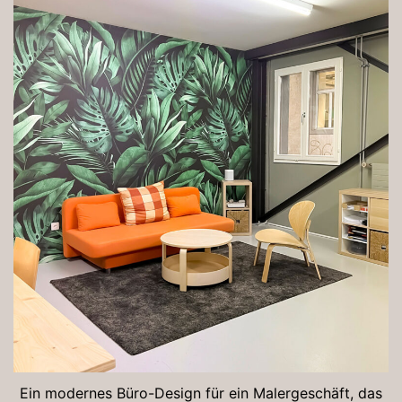
Ein modernes Büro-Design für ein Malergeschäft, das