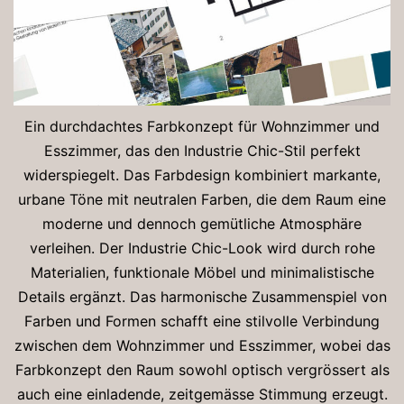
Ein durchdachtes Farbkonzept für Wohnzimmer und
Esszimmer, das den Industrie Chic-Stil perfekt
widerspiegelt. Das Farbdesign kombiniert markante,
urbane Töne mit neutralen Farben, die dem Raum eine
moderne und dennoch gemütliche Atmosphäre
verleihen. Der Industrie Chic-Look wird durch rohe
Materialien, funktionale Möbel und minimalistische
Details ergänzt. Das harmonische Zusammenspiel von
Farben und Formen schafft eine stilvolle Verbindung
zwischen dem Wohnzimmer und Esszimmer, wobei das
Farbkonzept den Raum sowohl optisch vergrössert als
auch eine einladende, zeitgemässe Stimmung erzeugt.