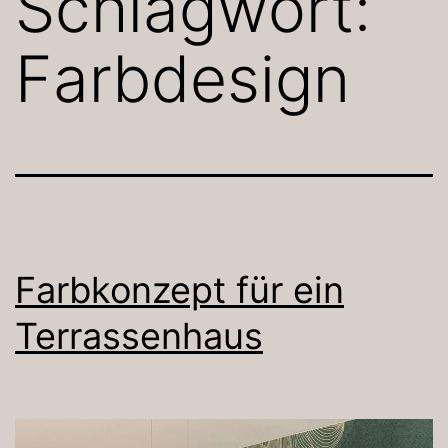
Schlagwort:
Farbdesign
Farbkonzept für ein
Terrassenhaus