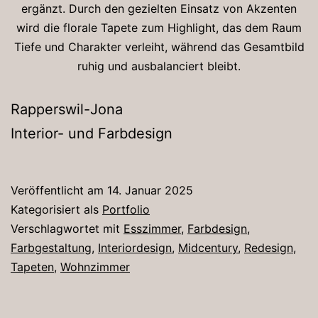
ergänzt. Durch den gezielten Einsatz von Akzenten
wird die florale Tapete zum Highlight, das dem Raum
Tiefe und Charakter verleiht, während das Gesamtbild
ruhig und ausbalanciert bleibt.
Rapperswil-Jona
Interior- und Farbdesign
Veröffentlicht am
14. Januar 2025
Kategorisiert als
Portfolio
Verschlagwortet mit
Esszimmer
,
Farbdesign
,
Farbgestaltung
,
Interiordesign
,
Midcentury
,
Redesign
,
Tapeten
,
Wohnzimmer