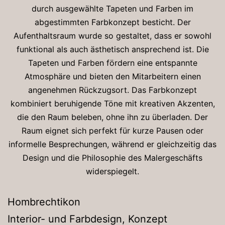
durch ausgewählte Tapeten und Farben im
abgestimmten Farbkonzept besticht. Der
Aufenthaltsraum wurde so gestaltet, dass er sowohl
funktional als auch ästhetisch ansprechend ist. Die
Tapeten und Farben fördern eine entspannte
Atmosphäre und bieten den Mitarbeitern einen
angenehmen Rückzugsort. Das Farbkonzept
kombiniert beruhigende Töne mit kreativen Akzenten,
die den Raum beleben, ohne ihn zu überladen. Der
Raum eignet sich perfekt für kurze Pausen oder
informelle Besprechungen, während er gleichzeitig das
Design und die Philosophie des Malergeschäfts
widerspiegelt.
Hombrechtikon
Interior- und Farbdesign, Konzept