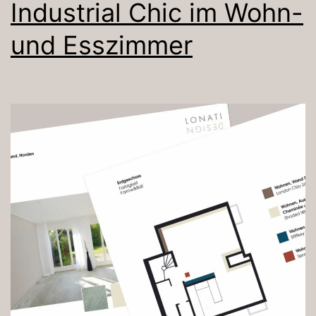
Industrial Chic im Wohn-
und Esszimmer