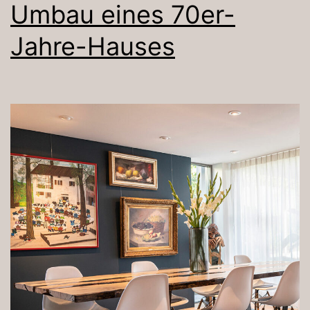
Umbau eines 70er-
Jahre-Hauses