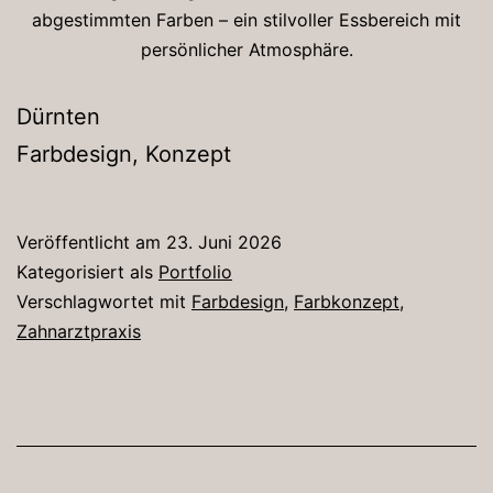
abgestimmten Farben – ein stilvoller Essbereich mit
persönlicher Atmosphäre.
Dürnten
Farbdesign, Konzept
Veröffentlicht am
23. Juni 2026
Kategorisiert als
Portfolio
Verschlagwortet mit
Farbdesign
,
Farbkonzept
,
Zahnarztpraxis