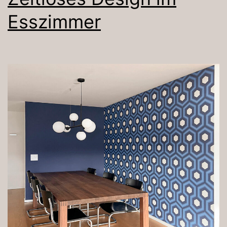
Esszimmer