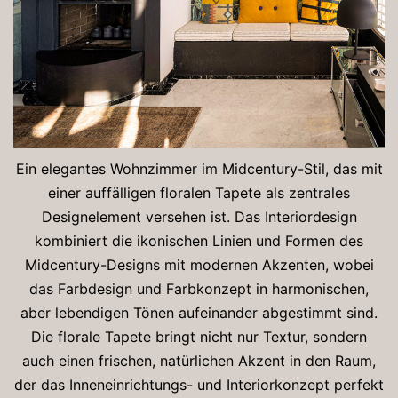
Ein elegantes Wohnzimmer im Midcentury-Stil, das mit
einer auffälligen floralen Tapete als zentrales
Designelement versehen ist. Das Interiordesign
kombiniert die ikonischen Linien und Formen des
Midcentury-Designs mit modernen Akzenten, wobei
das Farbdesign und Farbkonzept in harmonischen,
aber lebendigen Tönen aufeinander abgestimmt sind.
Die florale Tapete bringt nicht nur Textur, sondern
auch einen frischen, natürlichen Akzent in den Raum,
der das Inneneinrichtungs- und Interiorkonzept perfekt