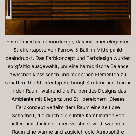
Ein raffiniertes Interiordesign, das mit einer eleganten
Streifentapete von Farrow & Ball im Mittelpunkt
beeindruckt. Das Farbkonzept und Farbdesign wurden
sorgfältig ausgewählt, um eine harmonische Balance
zwischen klassischen und modernen Elementen zu
schaffen. Die Streifentapete bringt Struktur und Textur
in den Raum, während die Farben des Designs das
Ambiente mit Eleganz und Stil bereichern. Dieses
Farbkonzept verleiht dem Raum eine zeitlose
Schönheit, die durch die subtile Kombination von
hellen und dunklen Tönen verstärkt wird, was dem
Raum eine warme und zugleich edle Atmosphäre