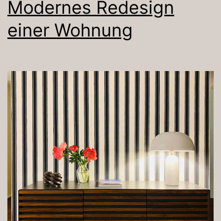
Modernes Redesign
einer Wohnung