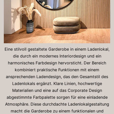
Eine stilvoll gestaltete Garderobe in einem Ladenlokal,
die durch ein modernes Interiordesign und ein
harmonisches Farbdesign hervorsticht. Der Bereich
kombiniert praktische Funktionen mit einem
ansprechenden Ladendesign, das den Gesamtstil des
Ladenlokals ergänzt. Klare Linien, hochwertige
Materialien und eine auf das Corporate Design
abgestimmte Farbpalette sorgen für eine einladende
Atmosphäre. Diese durchdachte Ladenlokalgestaltung
macht die Garderobe zu einem funktionalen und