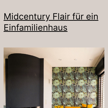
Midcentury Flair für ein
Einfamilienhaus