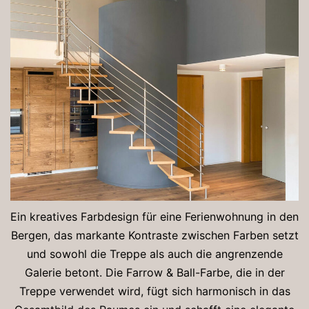
Ein kreatives Farbdesign für eine Ferienwohnung in den
Bergen, das markante Kontraste zwischen Farben setzt
und sowohl die Treppe als auch die angrenzende
Galerie betont. Die Farrow & Ball-Farbe, die in der
Treppe verwendet wird, fügt sich harmonisch in das