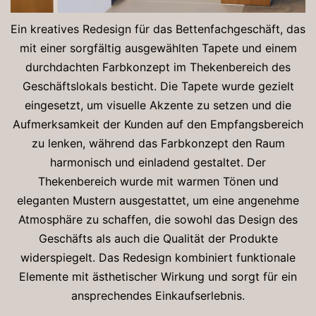
Ein kreatives Redesign für das Bettenfachgeschäft, das
mit einer sorgfältig ausgewählten Tapete und einem
durchdachten Farbkonzept im Thekenbereich des
Geschäftslokals besticht. Die Tapete wurde gezielt
eingesetzt, um visuelle Akzente zu setzen und die
Aufmerksamkeit der Kunden auf den Empfangsbereich
zu lenken, während das Farbkonzept den Raum
harmonisch und einladend gestaltet. Der
Thekenbereich wurde mit warmen Tönen und
eleganten Mustern ausgestattet, um eine angenehme
Atmosphäre zu schaffen, die sowohl das Design des
Geschäfts als auch die Qualität der Produkte
widerspiegelt. Das Redesign kombiniert funktionale
Elemente mit ästhetischer Wirkung und sorgt für ein
ansprechendes Einkaufserlebnis.