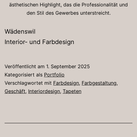
ästhetischen Highlight, das die Professionalität und
den Stil des Gewerbes unterstreicht.
Wädenswil
Interior- und Farbdesign
Veröffentlicht am
1. September 2025
Kategorisiert als
Portfolio
Verschlagwortet mit
Farbdesign
,
Farbgestaltung
,
Geschäft
,
Interiordesign
,
Tapeten