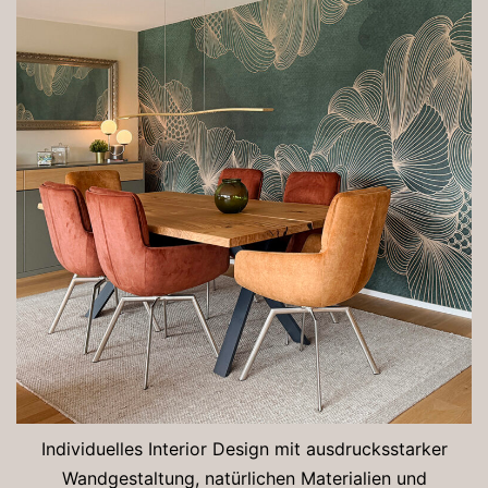
Individuelles Interior Design mit ausdrucksstarker
Wandgestaltung, natürlichen Materialien und