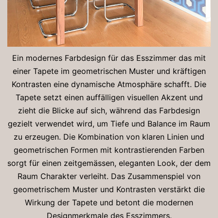
Ein modernes Farbdesign für das Esszimmer das mit
einer Tapete im geometrischen Muster und kräftigen
Kontrasten eine dynamische Atmosphäre schafft. Die
Tapete setzt einen auffälligen visuellen Akzent und
zieht die Blicke auf sich, während das Farbdesign
gezielt verwendet wird, um Tiefe und Balance im Raum
zu erzeugen. Die Kombination von klaren Linien und
geometrischen Formen mit kontrastierenden Farben
sorgt für einen zeitgemässen, eleganten Look, der dem
Raum Charakter verleiht. Das Zusammenspiel von
geometrischem Muster und Kontrasten verstärkt die
Wirkung der Tapete und betont die modernen
Designmerkmale des Esszimmers.