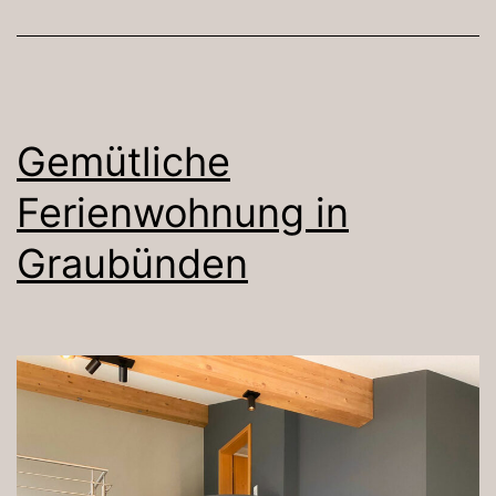
Gemütliche
Ferienwohnung in
Graubünden