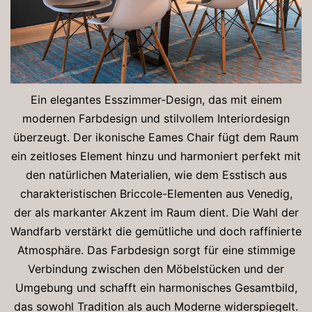
Ein elegantes Esszimmer-Design, das mit einem
modernen Farbdesign und stilvollem Interiordesign
überzeugt. Der ikonische Eames Chair fügt dem Raum
ein zeitloses Element hinzu und harmoniert perfekt mit
den natürlichen Materialien, wie dem Esstisch aus
charakteristischen Briccole-Elementen aus Venedig,
der als markanter Akzent im Raum dient. Die Wahl der
Wandfarb verstärkt die gemütliche und doch raffinierte
Atmosphäre. Das Farbdesign sorgt für eine stimmige
Verbindung zwischen den Möbelstücken und der
Umgebung und schafft ein harmonisches Gesamtbild,
das sowohl Tradition als auch Moderne widerspiegelt.