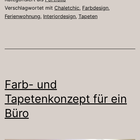
Verschlagwortet mit
Chaletchic
,
Farbdesign
,
Ferienwohnung
,
Interiordesign
,
Tapeten
Farb- und
Tapetenkonzept für ein
Büro