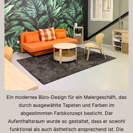
Ein modernes Büro-Design für ein Malergeschäft, das
durch ausgewählte Tapeten und Farben im
abgestimmten Farbkonzept besticht. Der
Aufenthaltsraum wurde so gestaltet, dass er sowohl
funktional als auch ästhetisch ansprechend ist. Die