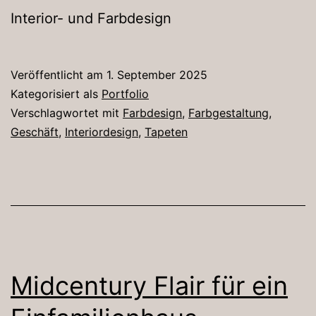
Interior- und Farbdesign
Veröffentlicht am
1. September 2025
Kategorisiert als
Portfolio
Verschlagwortet mit
Farbdesign
,
Farbgestaltung
,
Geschäft
,
Interiordesign
,
Tapeten
Midcentury Flair für ein