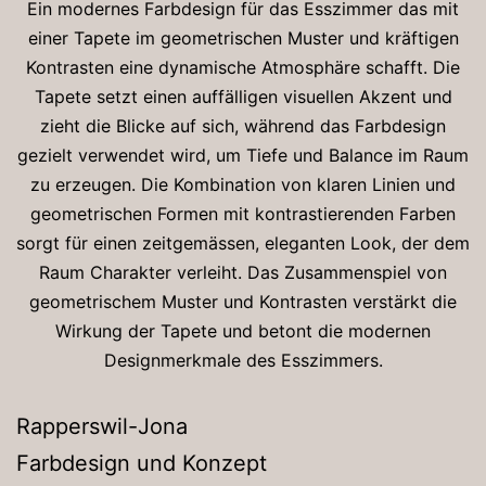
Ein modernes Farbdesign für das Esszimmer das mit
einer Tapete im geometrischen Muster und kräftigen
Kontrasten eine dynamische Atmosphäre schafft. Die
Tapete setzt einen auffälligen visuellen Akzent und
zieht die Blicke auf sich, während das Farbdesign
gezielt verwendet wird, um Tiefe und Balance im Raum
zu erzeugen. Die Kombination von klaren Linien und
geometrischen Formen mit kontrastierenden Farben
sorgt für einen zeitgemässen, eleganten Look, der dem
Raum Charakter verleiht. Das Zusammenspiel von
geometrischem Muster und Kontrasten verstärkt die
Wirkung der Tapete und betont die modernen
Designmerkmale des Esszimmers.
Rapperswil-Jona
Farbdesign und Konzept