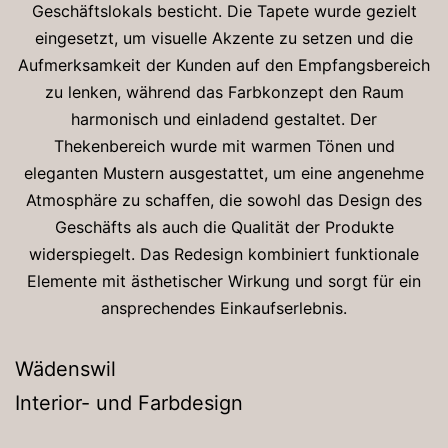
Geschäftslokals besticht. Die Tapete wurde gezielt
eingesetzt, um visuelle Akzente zu setzen und die
Aufmerksamkeit der Kunden auf den Empfangsbereich
zu lenken, während das Farbkonzept den Raum
harmonisch und einladend gestaltet. Der
Thekenbereich wurde mit warmen Tönen und
eleganten Mustern ausgestattet, um eine angenehme
Atmosphäre zu schaffen, die sowohl das Design des
Geschäfts als auch die Qualität der Produkte
widerspiegelt. Das Redesign kombiniert funktionale
Elemente mit ästhetischer Wirkung und sorgt für ein
ansprechendes Einkaufserlebnis.
Wädenswil
Interior- und Farbdesign