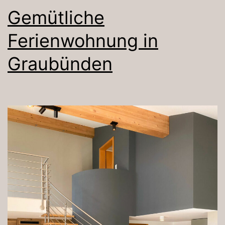
Gemütliche
Ferienwohnung in
Graubünden