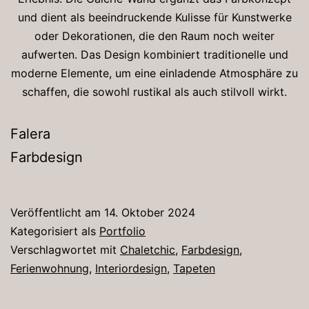
und dient als beeindruckende Kulisse für Kunstwerke
oder Dekorationen, die den Raum noch weiter
aufwerten. Das Design kombiniert traditionelle und
moderne Elemente, um eine einladende Atmosphäre zu
schaffen, die sowohl rustikal als auch stilvoll wirkt.
Falera
Farbdesign
Veröffentlicht am
14. Oktober 2024
Kategorisiert als
Portfolio
Verschlagwortet mit
Chaletchic
,
Farbdesign
,
Ferienwohnung
,
Interiordesign
,
Tapeten