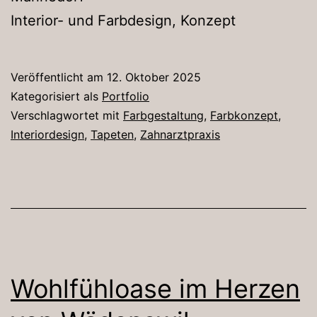
Interior- und Farbdesign, Konzept
Veröffentlicht am
12. Oktober 2025
Kategorisiert als
Portfolio
Verschlagwortet mit
Farbgestaltung
,
Farbkonzept
,
Interiordesign
,
Tapeten
,
Zahnarztpraxis
Wohlfühloase im Herzen