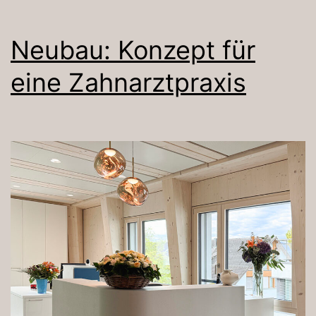
Neubau: Konzept für
eine Zahnarztpraxis