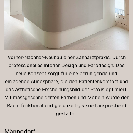
Vorher-Nachher-Neubau einer Zahnarztpraxis. Durch
professionelles Interior Design und Farbdesign. Das
neue Konzept sorgt für eine beruhigende und
einladende Atmosphäre, die den Patientenkomfort und
das ästhetische Erscheinungsbild der Praxis optimiert.
Mit massgeschneiderten Farben und Möbeln wurde der
Raum funktional und gleichzeitig visuell ansprechend
gestaltet.
Männedorf