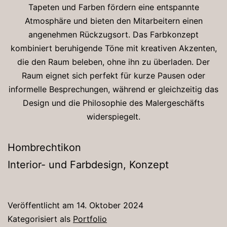
Tapeten und Farben fördern eine entspannte
Atmosphäre und bieten den Mitarbeitern einen
angenehmen Rückzugsort. Das Farbkonzept
kombiniert beruhigende Töne mit kreativen Akzenten,
die den Raum beleben, ohne ihn zu überladen. Der
Raum eignet sich perfekt für kurze Pausen oder
informelle Besprechungen, während er gleichzeitig das
Design und die Philosophie des Malergeschäfts
widerspiegelt.
Hombrechtikon
Interior- und Farbdesign, Konzept
Veröffentlicht am
14. Oktober 2024
Kategorisiert als
Portfolio