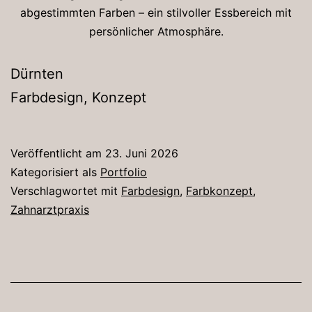
abgestimmten Farben – ein stilvoller Essbereich mit
persönlicher Atmosphäre.
Dürnten
Farbdesign, Konzept
Veröffentlicht am
23. Juni 2026
Kategorisiert als
Portfolio
Verschlagwortet mit
Farbdesign
,
Farbkonzept
,
Zahnarztpraxis