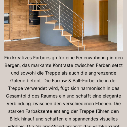
Ein kreatives Farbdesign für eine Ferienwohnung in den
Bergen, das markante Kontraste zwischen Farben setzt
und sowohl die Treppe als auch die angrenzende
Galerie betont. Die Farrow & Ball-Farbe, die in der
Treppe verwendet wird, fügt sich harmonisch in das
Gesamtbild des Raumes ein und schafft eine elegante
Verbindung zwischen den verschiedenen Ebenen. Die
starken Farbakzente entlang der Treppe führen den
Blick hinauf und schaffen ein spannendes visuelles
Erlebnis. Die Galerie-Wand ergänzt das Farbkonzept