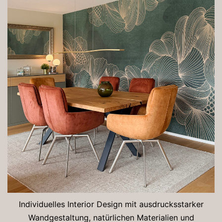
Individuelles Interior Design mit ausdrucksstarker
Wandgestaltung, natürlichen Materialien und