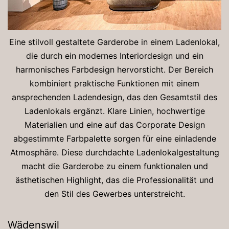
Eine stilvoll gestaltete Garderobe in einem Ladenlokal,
die durch ein modernes Interiordesign und ein
harmonisches Farbdesign hervorsticht. Der Bereich
kombiniert praktische Funktionen mit einem
ansprechenden Ladendesign, das den Gesamtstil des
Ladenlokals ergänzt. Klare Linien, hochwertige
Materialien und eine auf das Corporate Design
abgestimmte Farbpalette sorgen für eine einladende
Atmosphäre. Diese durchdachte Ladenlokalgestaltung
macht die Garderobe zu einem funktionalen und
ästhetischen Highlight, das die Professionalität und
den Stil des Gewerbes unterstreicht.
Wädenswil