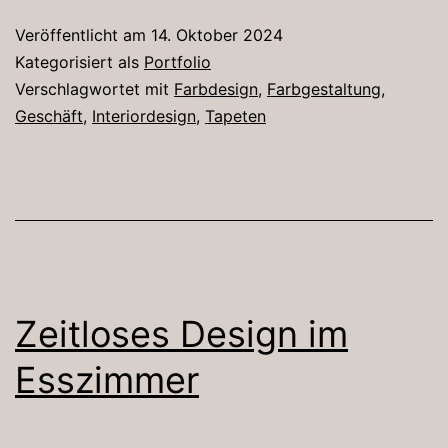
Veröffentlicht am
14. Oktober 2024
Kategorisiert als
Portfolio
Verschlagwortet mit
Farbdesign
,
Farbgestaltung
,
Geschäft
,
Interiordesign
,
Tapeten
Zeitloses Design im
Esszimmer