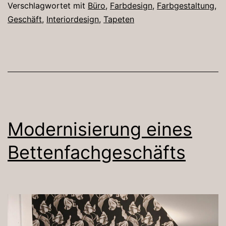
Verschlagwortet mit
Büro
,
Farbdesign
,
Farbgestaltung
,
Geschäft
,
Interiordesign
,
Tapeten
Modernisierung eines
Bettenfachgeschäfts