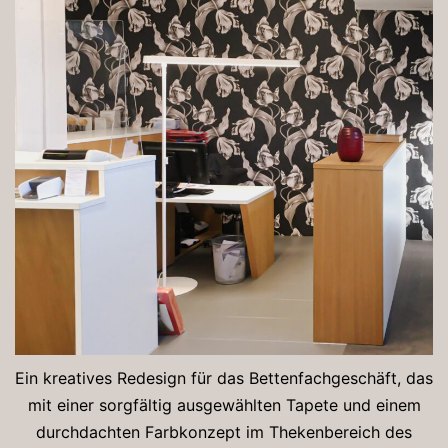
Ein kreatives Redesign für das Bettenfachgeschäft, das
mit einer sorgfältig ausgewählten Tapete und einem
durchdachten Farbkonzept im Thekenbereich des