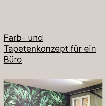
Farb- und
Tapetenkonzept für ein
Büro