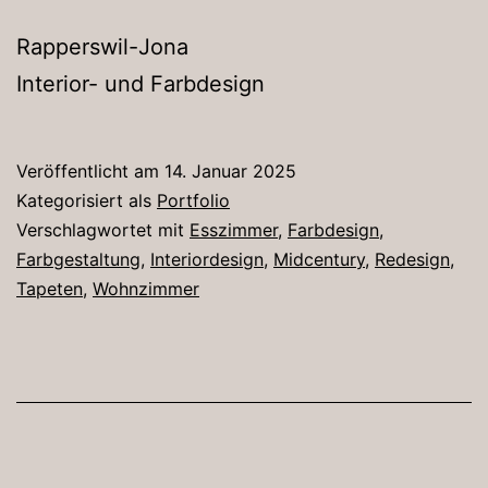
Rapperswil-Jona
Interior- und Farbdesign
Veröffentlicht am
14. Januar 2025
Kategorisiert als
Portfolio
Verschlagwortet mit
Esszimmer
,
Farbdesign
,
Farbgestaltung
,
Interiordesign
,
Midcentury
,
Redesign
,
Tapeten
,
Wohnzimmer