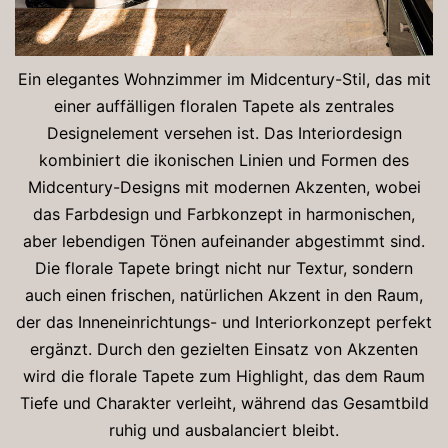
Ein elegantes Wohnzimmer im Midcentury-Stil, das mit
einer auffälligen floralen Tapete als zentrales
Designelement versehen ist. Das Interiordesign
kombiniert die ikonischen Linien und Formen des
Midcentury-Designs mit modernen Akzenten, wobei
das Farbdesign und Farbkonzept in harmonischen,
aber lebendigen Tönen aufeinander abgestimmt sind.
Die florale Tapete bringt nicht nur Textur, sondern
auch einen frischen, natürlichen Akzent in den Raum,
der das Inneneinrichtungs- und Interiorkonzept perfekt
ergänzt. Durch den gezielten Einsatz von Akzenten
wird die florale Tapete zum Highlight, das dem Raum
Tiefe und Charakter verleiht, während das Gesamtbild
ruhig und ausbalanciert bleibt.