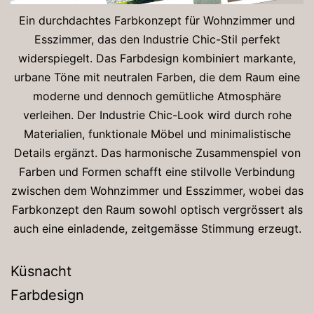
Ein durchdachtes Farbkonzept für Wohnzimmer und
Esszimmer, das den Industrie Chic-Stil perfekt
widerspiegelt. Das Farbdesign kombiniert markante,
urbane Töne mit neutralen Farben, die dem Raum eine
moderne und dennoch gemütliche Atmosphäre
verleihen. Der Industrie Chic-Look wird durch rohe
Materialien, funktionale Möbel und minimalistische
Details ergänzt. Das harmonische Zusammenspiel von
Farben und Formen schafft eine stilvolle Verbindung
zwischen dem Wohnzimmer und Esszimmer, wobei das
Farbkonzept den Raum sowohl optisch vergrössert als
auch eine einladende, zeitgemässe Stimmung erzeugt.
Küsnacht
Farbdesign