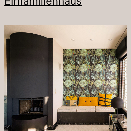
Einfamilienhaus