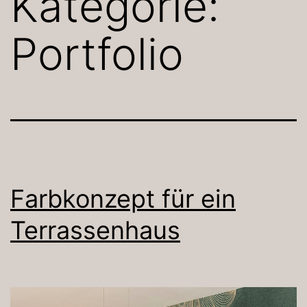
Kategorie:
Portfolio
Farbkonzept für ein
Terrassenhaus