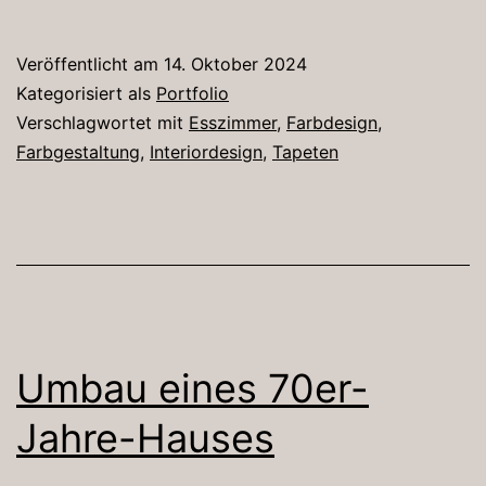
Veröffentlicht am
14. Oktober 2024
Kategorisiert als
Portfolio
Verschlagwortet mit
Esszimmer
,
Farbdesign
,
Farbgestaltung
,
Interiordesign
,
Tapeten
Umbau eines 70er-
Jahre-Hauses